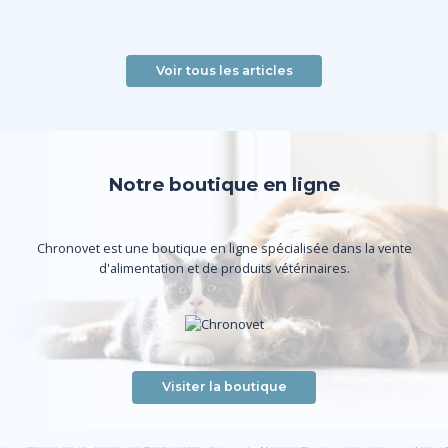
Voir tous les articles
Notre boutique en ligne
Chronovet est une boutique en ligne spécialisée dans la vente
d'alimentation et de produits vétérinaires.
Visiter la boutique