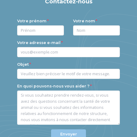
Contactez-nous
Votre prénom
Votre nom
Votre adresse e-mail
Objet
En quoi pouvons-nous vous aider ?
Envoyer