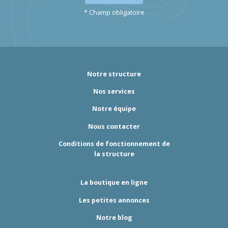
* Champ obligatoire
Notre structure
Nos services
Notre équipe
Nous contacter
Conditions de fonctionnement de
la structure
La boutique en ligne
Les petites annonces
Notre blog