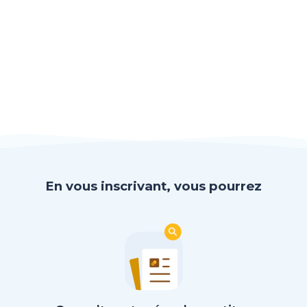
En vous inscrivant, vous pourrez