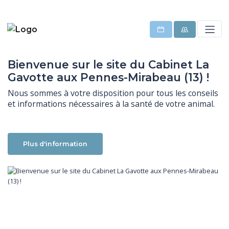
Bienvenue sur le site du Cabinet La
Gavotte aux Pennes-Mirabeau (13) !
Nous sommes à votre disposition pour tous les conseils 
et informations nécessaires à la santé de votre animal.
Plus d'information