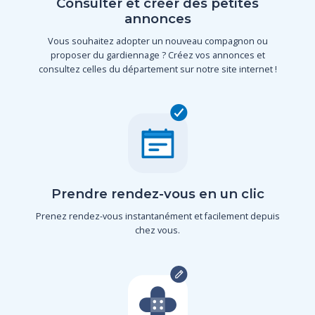
Consulter et créer des petites
annonces
Vous souhaitez adopter un nouveau compagnon ou
proposer du gardiennage ? Créez vos annonces et
consultez celles du département sur notre site internet !
Prendre rendez-vous en un clic
Prenez rendez-vous instantanément et facilement depuis
chez vous.