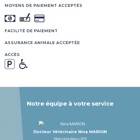
MOYENS DE PAIEMENT ACCEPTÉS
FACILITÉ DE PAIEMENT
ASSURANCE ANIMALE ACCEPTÉE
ACCÈS
Notre équipe à votre service
Docteur Vétérinaire Nina MARION
Vétérinaire depuis 2018